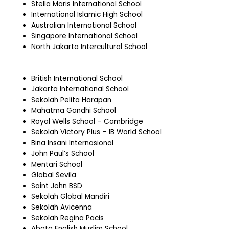
Stella Maris International School
International Islamic High School
Australian International School
Singapore International School
North Jakarta Intercultural School
British International School
Jakarta International School
Sekolah Pelita Harapan
Mahatma Gandhi School
Royal Wells School – Cambridge
Sekolah Victory Plus – IB World School
Bina Insani Internasional
John Paul’s School
Mentari School
Global Sevila
Saint John BSD
Sekolah Global Mandiri
Sekolah Avicenna
Sekolah Regina Pacis
Abata English Muslim School