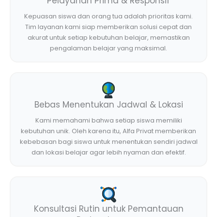
Pelayanan Prima & Responsif
Kepuasan siswa dan orang tua adalah prioritas kami.
Tim layanan kami siap memberikan solusi cepat dan
akurat untuk setiap kebutuhan belajar, memastikan
pengalaman belajar yang maksimal.
Bebas Menentukan Jadwal & Lokasi
Kami memahami bahwa setiap siswa memiliki
kebutuhan unik. Oleh karena itu, Alfa Privat memberikan
kebebasan bagi siswa untuk menentukan sendiri jadwal
dan lokasi belajar agar lebih nyaman dan efektif.
Konsultasi Rutin untuk Pemantauan