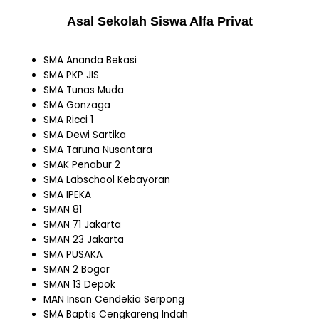
Asal Sekolah Siswa Alfa Privat
SMA Ananda Bekasi
SMA PKP JIS
SMA Tunas Muda
SMA Gonzaga
SMA Ricci 1
SMA Dewi Sartika
SMA Taruna Nusantara
SMAK Penabur 2
SMA Labschool Kebayoran
SMA IPEKA
SMAN 81
SMAN 71 Jakarta
SMAN 23 Jakarta
SMA PUSAKA
SMAN 2 Bogor
SMAN 13 Depok
MAN Insan Cendekia Serpong
SMA Baptis Cengkareng Indah