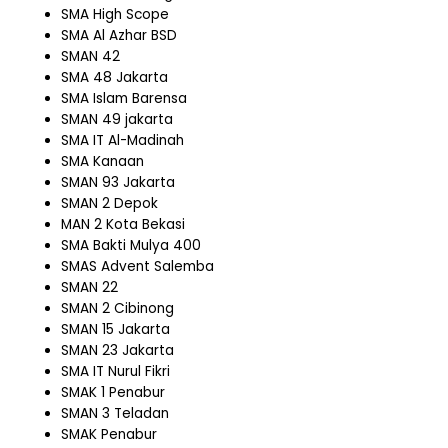
SMA High Scope
SMA Al Azhar BSD
SMAN 42
SMA 48 Jakarta
SMA Islam Barensa
SMAN 49 jakarta
SMA IT Al-Madinah
SMA Kanaan
SMAN 93 Jakarta
SMAN 2 Depok
MAN 2 Kota Bekasi
SMA Bakti Mulya 400
SMAS Advent Salemba
SMAN 22
SMAN 2 Cibinong
SMAN 15 Jakarta
SMAN 23 Jakarta
SMA IT Nurul Fikri
SMAK 1 Penabur
SMAN 3 Teladan
SMAK Penabur