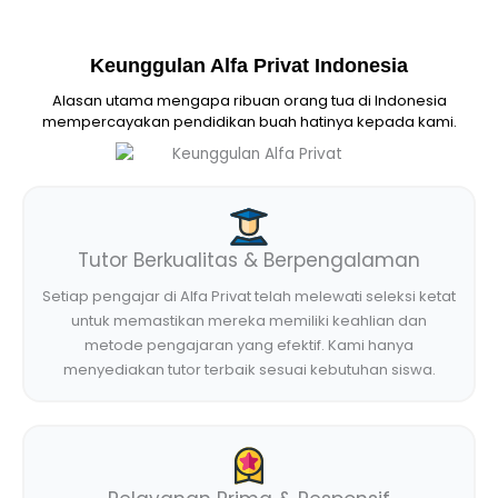
Keunggulan Alfa Privat Indonesia
Alasan utama mengapa ribuan orang tua di Indonesia
mempercayakan pendidikan buah hatinya kepada kami.
Tutor Berkualitas & Berpengalaman
Setiap pengajar di Alfa Privat telah melewati seleksi ketat
untuk memastikan mereka memiliki keahlian dan
metode pengajaran yang efektif. Kami hanya
menyediakan tutor terbaik sesuai kebutuhan siswa.