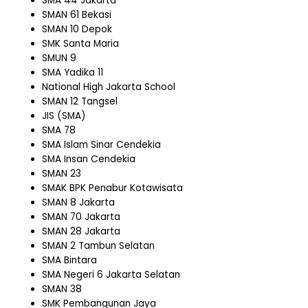
SMA 44 Jakarta
SMAN 61 Bekasi
SMAN 10 Depok
SMK Santa Maria
SMUN 9
SMA Yadika 11
National High Jakarta School
SMAN 12 Tangsel
JIS (SMA)
SMA 78
SMA Islam Sinar Cendekia
SMA Insan Cendekia
SMAN 23
SMAK BPK Penabur Kotawisata
SMAN 8 Jakarta
SMAN 70 Jakarta
SMAN 28 Jakarta
SMAN 2 Tambun Selatan
SMA Bintara
SMA Negeri 6 Jakarta Selatan
SMAN 38
SMK Pembangunan Jaya