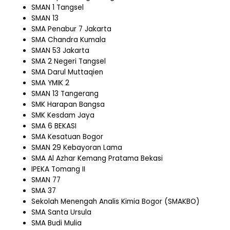
SMAN 1 Tangsel
SMAN 13
SMA Penabur 7 Jakarta
SMA Chandra Kumala
SMAN 53 Jakarta
SMA 2 Negeri Tangsel
SMA Darul Muttaqien
SMA YMIK 2
SMAN 13 Tangerang
SMK Harapan Bangsa
SMK Kesdam Jaya
SMA 6 BEKASI
SMA Kesatuan Bogor
SMAN 29 Kebayoran Lama
SMA Al Azhar Kemang Pratama Bekasi
IPEKA Tomang II
SMAN 77
SMA 37
Sekolah Menengah Analis Kimia Bogor (SMAKBO)
SMA Santa Ursula
SMA Budi Mulia