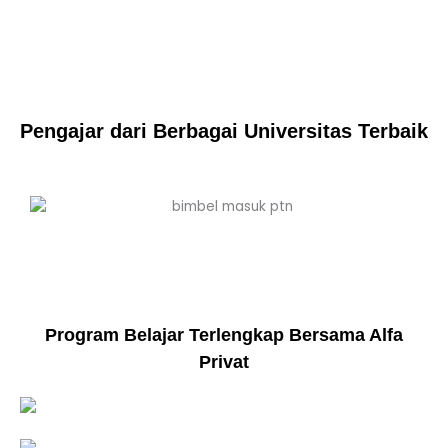
Pengajar dari Berbagai Universitas Terbaik
Program Belajar Terlengkap Bersama Alfa
Privat