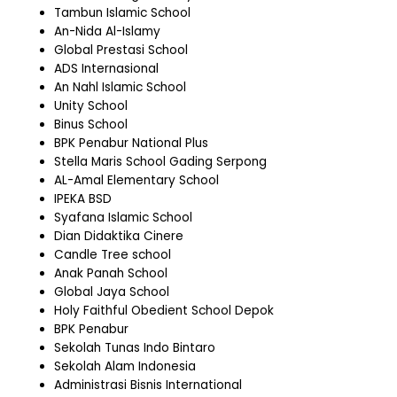
Tambun Islamic School
An-Nida Al-Islamy
Global Prestasi School
ADS Internasional
An Nahl Islamic School
Unity School
Binus School
BPK Penabur National Plus
Stella Maris School Gading Serpong
AL-Amal Elementary School
IPEKA BSD
Syafana Islamic School
Dian Didaktika Cinere
Candle Tree school
Anak Panah School
Global Jaya School
Holy Faithful Obedient School Depok
BPK Penabur
Sekolah Tunas Indo Bintaro
Sekolah Alam Indonesia
Administrasi Bisnis International