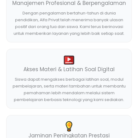
Manajemen Profesional & Berpengalaman
Dengan pengalaman bertahun-tahun di dunia
pendidikan, Alfa Privat telah menerima banyak ulasan
positif dari orang tua dan siswa. Kami terus berinovasi
untuk memberikan layanan yang lebih baik setiap saat.
Akses Materi & Latihan Soal Digital
Siswa dapat mengakses berbagai latihan soal, modul
pembelajaran, serta materi tambahan untuk membantu
pemahaman lebih mendalam melalui sistem
pembelajaran berbasis teknologi yang kami sediakan.
Jaminan Peningkatan Prestasi