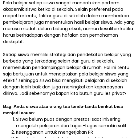
Pola belajar setiap siswa sangat menentukan perform
akademik siswa ketika di sekolah. Selain preferensi pada
mapel tertentu, faktor guru di sekolah dalam memberikan
pembelajaran juga menentukan hasil belajar siswa. Ada yang
merasa mudah dalam bidang eksak, namun kesulitan ketika
harus berhadapan dengan hafalan dan pemahaman
deskriptif.
Setiap siswa memiliki strategi dan pendekatan belajar yang
berbeda yang terkadang selain dari guru di sekolah,
memerlukan pendampingan belajar di rumah. Hal ini tentu
saja bertujuan untuk menciptakan pola belajar siswa yang
efektif sehingga siswa bisa mengikuti pelajaran di sekolah
dengan lebih baik dan juga meningkatkan kepercayaan
dirinya. Jadi sebenarnya kapan kita butuh guru les privat?
Bagi Anda siswa atau orang tua tanda-tanda berikut bisa
menjadi acuan:
Siswa belum puas dengan prestasi saat iniSering
mengeluh pelajaran dan tugas-tugas semakin sulit
Keengganan untuk mengerjakan PR