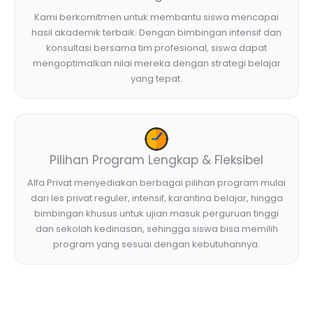
Kami berkomitmen untuk membantu siswa mencapai
hasil akademik terbaik. Dengan bimbingan intensif dan
konsultasi bersama tim profesional, siswa dapat
mengoptimalkan nilai mereka dengan strategi belajar
yang tepat.
Pilihan Program Lengkap & Fleksibel
Alfa Privat menyediakan berbagai pilihan program mulai
dari les privat reguler, intensif, karantina belajar, hingga
bimbingan khusus untuk ujian masuk perguruan tinggi
dan sekolah kedinasan, sehingga siswa bisa memilih
program yang sesuai dengan kebutuhannya.