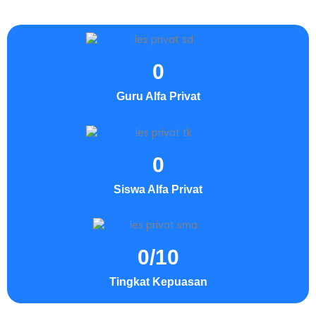
0
Guru Alfa Privat
0
Siswa Alfa Privat
0
/10
Tingkat Kepuasan