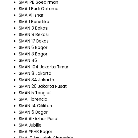
SMAI PB Soedirman
SMA 1 Budi Oetomo
SMA Al Izhar
SMA 1 Benetika
SMAN 3 Bekasi
SMAN 8 Bekasi
SMAN 17 Bekasi
SMAN 5 Bogor
SMAN 3 Bogor
SMAN 45
SMAN 104 Jakarta Timur
SMAN 8 Jakarta
SMAN 34 Jakarta
SMAN 20 Jakarta Pusat
SMAN 5 Tangsel
SMA Florencia
SMAN 14 Cililitan
SMAN 6 Bogor
SMA Al-Azhar Pusat
SMA Jubille
SMA YPHB Bogor