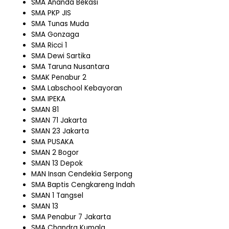
SMA Ananda Bekasi
SMA PKP JIS
SMA Tunas Muda
SMA Gonzaga
SMA Ricci 1
SMA Dewi Sartika
SMA Taruna Nusantara
SMAK Penabur 2
SMA Labschool Kebayoran
SMA IPEKA
SMAN 81
SMAN 71 Jakarta
SMAN 23 Jakarta
SMA PUSAKA
SMAN 2 Bogor
SMAN 13 Depok
MAN Insan Cendekia Serpong
SMA Baptis Cengkareng Indah
SMAN 1 Tangsel
SMAN 13
SMA Penabur 7 Jakarta
SMA Chandra Kumala