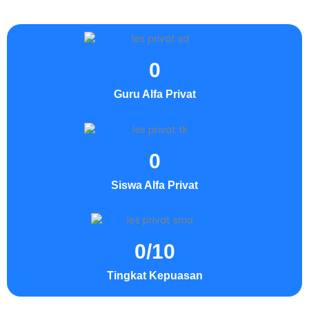
0
Guru Alfa Privat
0
Siswa Alfa Privat
0
/10
Tingkat Kepuasan