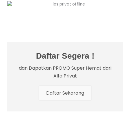
Daftar Segera !
dan Dapatkan PROMO Super Hemat dari
Alfa Privat
Daftar Sekarang