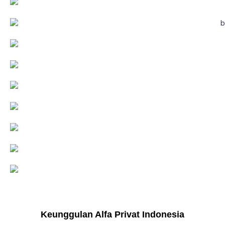
Keunggulan Alfa Privat Indonesia