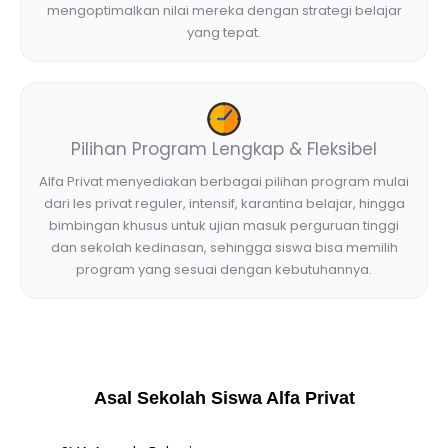
mengoptimalkan nilai mereka dengan strategi belajar
yang tepat.
Pilihan Program Lengkap & Fleksibel
Alfa Privat menyediakan berbagai pilihan program mulai
dari les privat reguler, intensif, karantina belajar, hingga
bimbingan khusus untuk ujian masuk perguruan tinggi
dan sekolah kedinasan, sehingga siswa bisa memilih
program yang sesuai dengan kebutuhannya.
Asal Sekolah Siswa Alfa Privat