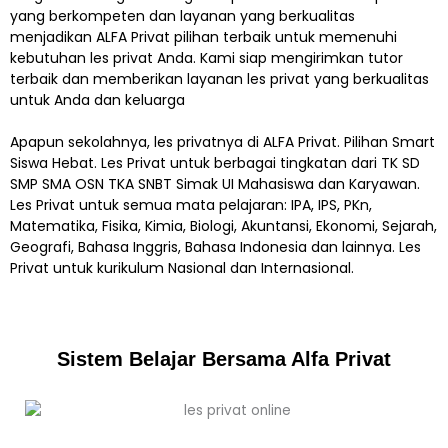
yang berkompeten dan layanan yang berkualitas
menjadikan ALFA Privat pilihan terbaik untuk memenuhi
kebutuhan les privat Anda. Kami siap mengirimkan tutor
terbaik dan memberikan layanan les privat yang berkualitas
untuk Anda dan keluarga
Apapun sekolahnya, les privatnya di ALFA Privat. Pilihan Smart
Siswa Hebat. Les Privat untuk berbagai tingkatan dari TK SD
SMP SMA OSN TKA SNBT Simak UI Mahasiswa dan Karyawan.
Les Privat untuk semua mata pelajaran: IPA, IPS, PKn,
Matematika, Fisika, Kimia, Biologi, Akuntansi, Ekonomi, Sejarah,
Geografi, Bahasa Inggris, Bahasa Indonesia dan lainnya. Les
Privat untuk kurikulum Nasional dan Internasional.
Sistem Belajar Bersama Alfa Privat