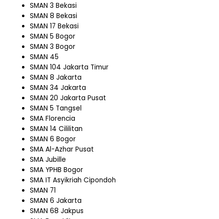
SMAN 3 Bekasi
SMAN 8 Bekasi
SMAN 17 Bekasi
SMAN 5 Bogor
SMAN 3 Bogor
SMAN 45
SMAN 104 Jakarta Timur
SMAN 8 Jakarta
SMAN 34 Jakarta
SMAN 20 Jakarta Pusat
SMAN 5 Tangsel
SMA Florencia
SMAN 14 Cililitan
SMAN 6 Bogor
SMA Al-Azhar Pusat
SMA Jubille
SMA YPHB Bogor
SMA IT Asyikriah Cipondoh
SMAN 71
SMAN 6 Jakarta
SMAN 68 Jakpus