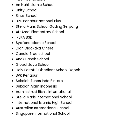
An Nahl Islamic School
Unity School
Binus School
BPK Penabur National Plus
Stella Maris School Gading Serpong
AL-Amal Elementary School
IPEKA BSD
Syafana Islamic School
Dian Didaktika Cinere
Candle Tree school
Anak Panah School
Global Jaya School
Holy Faithful Obedient School Depok
BPK Penabur
Sekolah Tunas Indo Bintaro
Sekolah Alam Indonesia
Administrasi Bisnis International
Stella Maris International School
International Islamic High School
Australian International School
Singapore International School