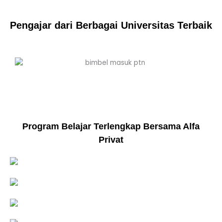
Pengajar dari Berbagai Universitas Terbaik
Program Belajar Terlengkap Bersama Alfa
Privat