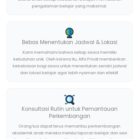
pengalaman belajar yang maksimal.
Bebas Menentukan Jadwal & Lokasi
Kami memahami bahwa setiap siswa memiliki
kebutuhan unik. Oleh karena itu, Alfa Privat memberikan
kebebasan bagi siswa untuk menentukan sendiri jadwal
dan lokasi belajar agar lebih nyaman dan efektif.
Konsultasi Rutin untuk Pemantauan
Perkembangan
Orang tua dapat terus memantau perkembangan
akademik anak mereka melalui laporan belajar dan sesi