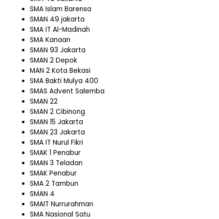
SMA Islam Barensa
SMAN 49 jakarta
SMA IT Al-Madinah
SMA Kanaan
SMAN 93 Jakarta
SMAN 2 Depok
MAN 2 Kota Bekasi
SMA Bakti Mulya 400
SMAS Advent Salemba
SMAN 22
SMAN 2 Cibinong
SMAN 15 Jakarta
SMAN 23 Jakarta
SMA IT Nurul Fikri
SMAK 1 Penabur
SMAN 3 Teladan
SMAK Penabur
SMA 2 Tambun
SMAN 4
SMAIT Nurrurahman
SMA Nasional Satu