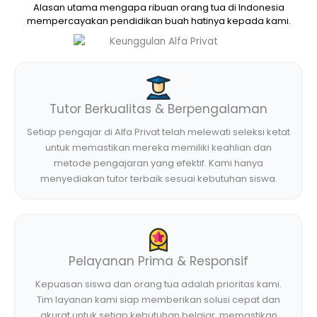
Alasan utama mengapa ribuan orang tua di Indonesia
mempercayakan pendidikan buah hatinya kepada kami.
Tutor Berkualitas & Berpengalaman
Setiap pengajar di Alfa Privat telah melewati seleksi ketat
untuk memastikan mereka memiliki keahlian dan
metode pengajaran yang efektif. Kami hanya
menyediakan tutor terbaik sesuai kebutuhan siswa.
Pelayanan Prima & Responsif
Kepuasan siswa dan orang tua adalah prioritas kami.
Tim layanan kami siap memberikan solusi cepat dan
akurat untuk setiap kebutuhan belajar, memastikan