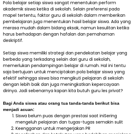
Pola belajar setiap siswa sangat menentukan perform
akademik siswa ketika di sekolah. Selain preferensi pada
mapel tertentu, faktor guru di sekolah dalam memberikan
pembelajaran juga menentukan hasil belajar siswa. Ada yang
merasa mudah dalam bidang eksak, namun kesulitan ketika
harus berhadapan dengan hafalan dan pemahaman
deskriptif.
Setiap siswa memiliki strategi dan pendekatan belajar yang
berbeda yang terkadang selain dari guru di sekolah,
memerlukan pendampingan belajar di rumah. Hal ini tentu
saja bertujuan untuk menciptakan pola belajar siswa yang
efektif sehingga siswa bisa mengikuti pelajaran di sekolah
dengan lebih baik dan juga meningkatkan kepercayaan
dirinya. Jadi sebenarnya kapan kita butuh guru les privat?
Bagi Anda siswa atau orang tua tanda-tanda berikut bisa
menjadi acuan:
Siswa belum puas dengan prestasi saat iniSering
mengeluh pelajaran dan tugas-tugas semakin sulit
Keengganan untuk mengerjakan PR