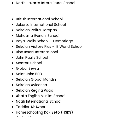
North Jakarta Intercultural School
British International School
Jakarta International School
Sekolah Pelita Harapan
Mahatma Gandhi School
Royal Wells School – Cambridge
Sekolah Victory Plus – IB World School
Bina Insani Internasional
John Paul’s School
Mentari School
Global Sevila
Saint John BSD
Sekolah Global Mandiri
Sekolah Avicenna
Sekolah Regina Pacis
Abata English Muslim School
Noah International School
Toddler Al-Azhar
Homeschooling Kak Seto (HSKS)