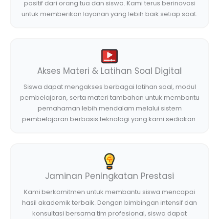
positif dari orang tua dan siswa. Kami terus berinovasi
untuk memberikan layanan yang lebih baik setiap saat.
Akses Materi & Latihan Soal Digital
Siswa dapat mengakses berbagai latihan soal, modul
pembelajaran, serta materi tambahan untuk membantu
pemahaman lebih mendalam melalui sistem
pembelajaran berbasis teknologi yang kami sediakan.
Jaminan Peningkatan Prestasi
Kami berkomitmen untuk membantu siswa mencapai
hasil akademik terbaik. Dengan bimbingan intensif dan
konsultasi bersama tim profesional, siswa dapat