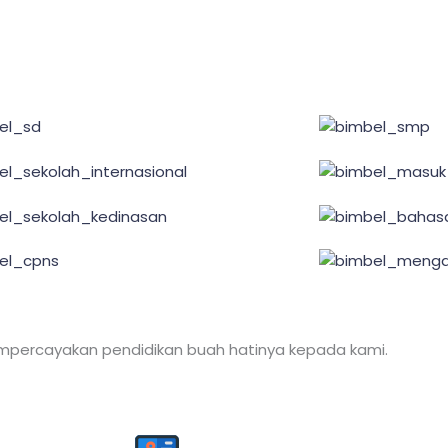
mpercayakan pendidikan buah hatinya kepada kami.