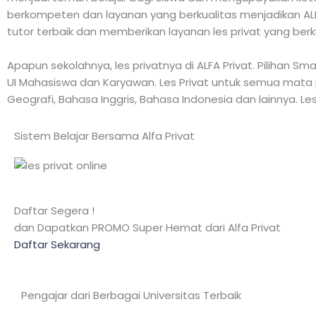
berkompeten dan layanan yang berkualitas menjadikan ALFA
tutor terbaik dan memberikan layanan les privat yang berk
Apapun sekolahnya, les privatnya di ALFA Privat. Pilihan S
UI Mahasiswa dan Karyawan. Les Privat untuk semua mata pelaj
Geografi, Bahasa Inggris, Bahasa Indonesia dan lainnya. Les
Sistem Belajar Bersama Alfa Privat
Daftar Segera !
dan Dapatkan PROMO Super Hemat dari Alfa Privat
Daftar Sekarang
Pengajar dari Berbagai Universitas Terbaik