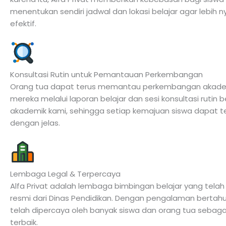
menentukan sendiri jadwal dan lokasi belajar agar lebih
efektif.
Konsultasi Rutin untuk Pemantauan Perkembangan
Orang tua dapat terus memantau perkembangan akade
mereka melalui laporan belajar dan sesi konsultasi rutin
akademik kami, sehingga setiap kemajuan siswa dapat 
dengan jelas.
Lembaga Legal & Terpercaya
Alfa Privat adalah lembaga bimbingan belajar yang telah m
resmi dari Dinas Pendidikan. Dengan pengalaman bertah
telah dipercaya oleh banyak siswa dan orang tua sebagai
terbaik.