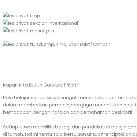
Kapan Kita Butuh Guru Les Privat?
Pola belajar setiap siswa sangat menentukan perform akade
dalam memberikan pembelajaran juga menentukan hasil be
berhadapan dengan hafalan dan pemahaman deskriptif.
Setiap siswa memiliki strategi dan pendekatan belajar ya
di rumah. Hal ini tentu saja bertujuan untuk menciptakan p