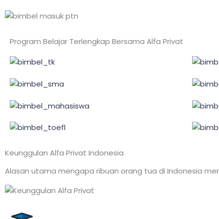
Program Belajar Terlengkap Bersama Alfa Privat
Keunggulan Alfa Privat Indonesia
Alasan utama mengapa ribuan orang tua di Indonesia me