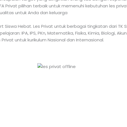
 Privat pilihan terbaik untuk memenuhi kebutuhan les priv
ualitas untuk Anda dan keluarga
mart Siswa Hebat. Les Privat untuk berbagai tingkatan dari 
aran: IPA, IPS, PKn, Matematika, Fisika, Kimia, Biologi, Akun
 Privat untuk kurikulum Nasional dan Internasional.