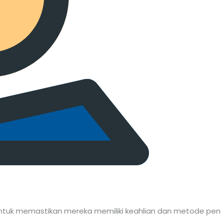
t untuk memastikan mereka memiliki keahlian dan metode pen