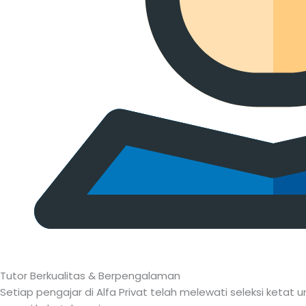
Tutor Berkualitas & Berpengalaman
Setiap pengajar di Alfa Privat telah melewati seleksi keta