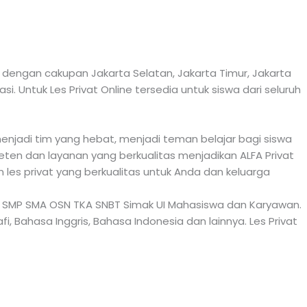
 dengan cakupan Jakarta Selatan, Jakarta Timur, Jakarta
. Untuk Les Privat Online tersedia untuk siswa dari seluruh
enjadi tim yang hebat, menjadi teman belajar bagi siswa
ten dan layanan yang berkualitas menjadikan ALFA Privat
 les privat yang berkualitas untuk Anda dan keluarga
K SD SMP SMA OSN TKA SNBT Simak UI Mahasiswa dan Karyawan.
afi, Bahasa Inggris, Bahasa Indonesia dan lainnya. Les Privat