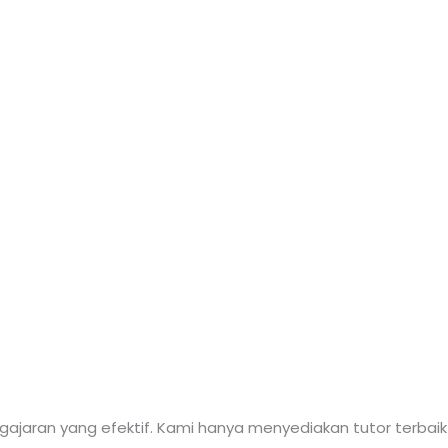
gajaran yang efektif. Kami hanya menyediakan tutor terbaik