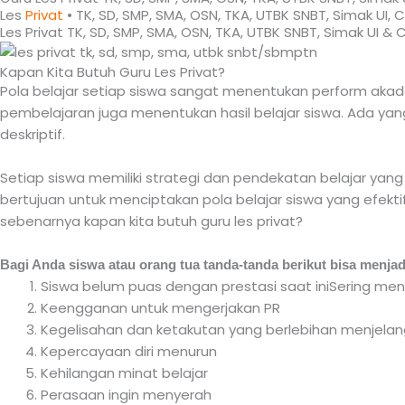
Les
Privat
• TK, SD, SMP, SMA, OSN, TKA, UTBK SNBT, Simak U
Les Privat TK, SD, SMP, SMA, OSN, TKA, UTBK SNBT, Simak UI &
Kapan Kita Butuh Guru Les Privat?
Pola belajar setiap siswa sangat menentukan perform akadem
pembelajaran juga menentukan hasil belajar siswa. Ada 
deskriptif.
Setiap siswa memiliki strategi dan pendekatan belajar yang
bertujuan untuk menciptakan pola belajar siswa yang efekti
sebenarnya kapan kita butuh guru les privat?
Bagi Anda siswa atau orang tua tanda-tanda berikut bisa menjad
Siswa belum puas dengan prestasi saat iniSering men
Keengganan untuk mengerjakan PR
Kegelisahan dan ketakutan yang berlebihan menjelan
Kepercayaan diri menurun
Kehilangan minat belajar
Perasaan ingin menyerah