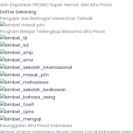
dan Dapatkan PROMO Super Hemat dari Alfa Privat
Daftar Sekarang
Pengajar dari Berbagai Universitas Terbaik
Program Belajar Terlengkap Bersama Alfa Privat
Keunggulan Alfa Privat Indonesia
Alasan utama mengapa ribuan orang tua di Indonesia mem