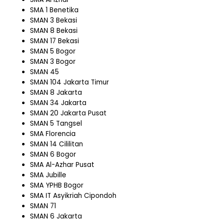
SMA 1 Benetika
SMAN 3 Bekasi
SMAN 8 Bekasi
SMAN 17 Bekasi
SMAN 5 Bogor
SMAN 3 Bogor
SMAN 45
SMAN 104 Jakarta Timur
SMAN 8 Jakarta
SMAN 34 Jakarta
SMAN 20 Jakarta Pusat
SMAN 5 Tangsel
SMA Florencia
SMAN 14 Cililitan
SMAN 6 Bogor
SMA Al-Azhar Pusat
SMA Jubille
SMA YPHB Bogor
SMA IT Asyikriah Cipondoh
SMAN 71
SMAN 6 Jakarta