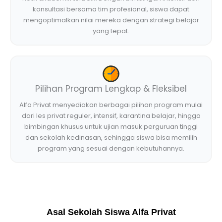
konsultasi bersama tim profesional, siswa dapat
mengoptimalkan nilai mereka dengan strategi belajar
yang tepat.
Pilihan Program Lengkap & Fleksibel
Alfa Privat menyediakan berbagai pilihan program mulai
dari les privat reguler, intensif, karantina belajar, hingga
bimbingan khusus untuk ujian masuk perguruan tinggi
dan sekolah kedinasan, sehingga siswa bisa memilih
program yang sesuai dengan kebutuhannya.
Asal Sekolah Siswa Alfa Privat