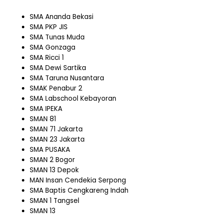
SMA Ananda Bekasi
SMA PKP JIS
SMA Tunas Muda
SMA Gonzaga
SMA Ricci 1
SMA Dewi Sartika
SMA Taruna Nusantara
SMAK Penabur 2
SMA Labschool Kebayoran
SMA IPEKA
SMAN 81
SMAN 71 Jakarta
SMAN 23 Jakarta
SMA PUSAKA
SMAN 2 Bogor
SMAN 13 Depok
MAN Insan Cendekia Serpong
SMA Baptis Cengkareng Indah
SMAN 1 Tangsel
SMAN 13