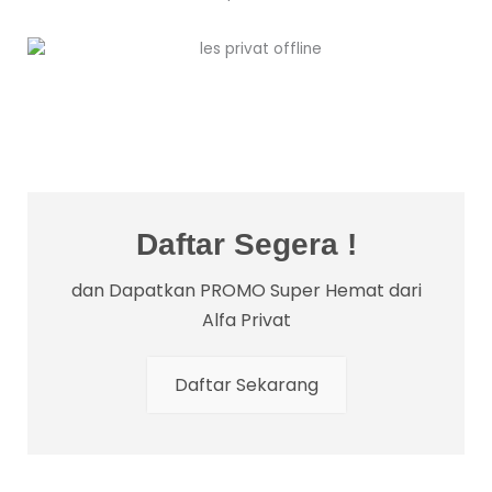
Daftar Segera !
dan Dapatkan PROMO Super Hemat dari
Alfa Privat
Daftar Sekarang