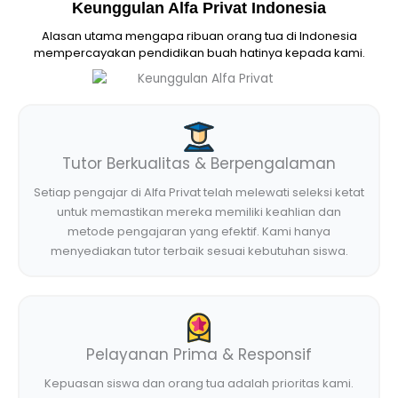
Keunggulan Alfa Privat Indonesia
Alasan utama mengapa ribuan orang tua di Indonesia
mempercayakan pendidikan buah hatinya kepada kami.
Tutor Berkualitas & Berpengalaman
Setiap pengajar di Alfa Privat telah melewati seleksi ketat
untuk memastikan mereka memiliki keahlian dan
metode pengajaran yang efektif. Kami hanya
menyediakan tutor terbaik sesuai kebutuhan siswa.
Pelayanan Prima & Responsif
Kepuasan siswa dan orang tua adalah prioritas kami.