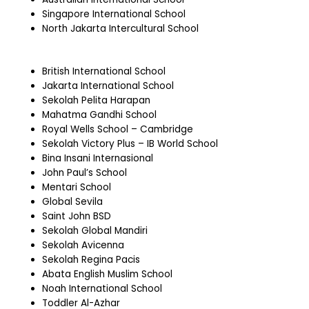
Singapore International School
North Jakarta Intercultural School
British International School
Jakarta International School
Sekolah Pelita Harapan
Mahatma Gandhi School
Royal Wells School – Cambridge
Sekolah Victory Plus – IB World School
Bina Insani Internasional
John Paul’s School
Mentari School
Global Sevila
Saint John BSD
Sekolah Global Mandiri
Sekolah Avicenna
Sekolah Regina Pacis
Abata English Muslim School
Noah International School
Toddler Al-Azhar