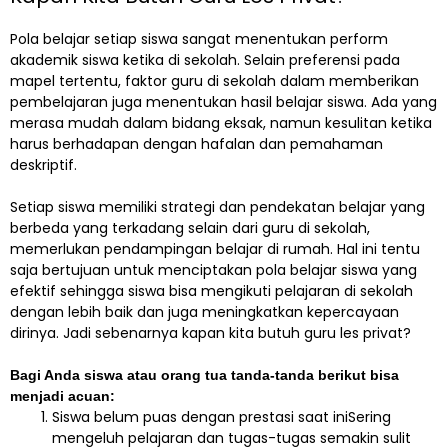
Pola belajar setiap siswa sangat menentukan perform
akademik siswa ketika di sekolah. Selain preferensi pada
mapel tertentu, faktor guru di sekolah dalam memberikan
pembelajaran juga menentukan hasil belajar siswa. Ada yang
merasa mudah dalam bidang eksak, namun kesulitan ketika
harus berhadapan dengan hafalan dan pemahaman
deskriptif.
Setiap siswa memiliki strategi dan pendekatan belajar yang
berbeda yang terkadang selain dari guru di sekolah,
memerlukan pendampingan belajar di rumah. Hal ini tentu
saja bertujuan untuk menciptakan pola belajar siswa yang
efektif sehingga siswa bisa mengikuti pelajaran di sekolah
dengan lebih baik dan juga meningkatkan kepercayaan
dirinya. Jadi sebenarnya kapan kita butuh guru les privat?
Bagi Anda siswa atau orang tua tanda-tanda berikut bisa
menjadi acuan:
Siswa belum puas dengan prestasi saat iniSering
mengeluh pelajaran dan tugas-tugas semakin sulit