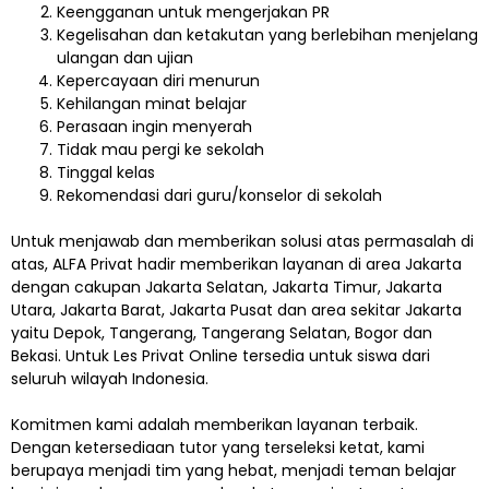
Keengganan untuk mengerjakan PR
Kegelisahan dan ketakutan yang berlebihan menjelang
ulangan dan ujian
Kepercayaan diri menurun
Kehilangan minat belajar
Perasaan ingin menyerah
Tidak mau pergi ke sekolah
Tinggal kelas
Rekomendasi dari guru/konselor di sekolah
Untuk menjawab dan memberikan solusi atas permasalah di
atas, ALFA Privat hadir memberikan layanan di area Jakarta
dengan cakupan Jakarta Selatan, Jakarta Timur, Jakarta
Utara, Jakarta Barat, Jakarta Pusat dan area sekitar Jakarta
yaitu Depok, Tangerang, Tangerang Selatan, Bogor dan
Bekasi. Untuk Les Privat Online tersedia untuk siswa dari
seluruh wilayah Indonesia.
Komitmen kami adalah memberikan layanan terbaik.
Dengan ketersediaan tutor yang terseleksi ketat, kami
berupaya menjadi tim yang hebat, menjadi teman belajar