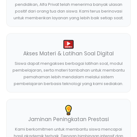
pendidikan, Alfa Privat telah menerima banyak ulasan
positif dari orang tua dan siswa. Kami terus berinovasi
untuk memberikan layanan yang lebih baik setiap saat.
Akses Materi & Latihan Soal Digital
Siswa dapat mengakses berbagai latihan soal, modul
pembelajaran, serta materi tambahan untuk membantu
pemahaman lebih mendalam melalui sistem
pembelajaran berbasis teknologi yang kami sediakan.
Jaminan Peningkatan Prestasi
Kami berkomitmen untuk membantu siswa mencapai
hasil akademik terbaik. Dengan bimbingan intensif dan