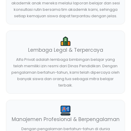
akademik anak mereka melalui laporan belajar dan sesi
konsultasi rutin bersama tim akademik kami, sehingga
setiap kemajuan siswa dapat terpantau dengan jelas.
Lembaga Legal & Terpercaya
Alfa Privat adalah lembaga bimbingan belajar yang
telah memiliki izin resmi dari Dinas Pendidikan. Dengan
pengalaman bertahun-tahun, kami telah dipercaya oleh
banyak siswa dan orang tua sebagai mitra belajar
terbaik.
Manajemen Profesional & Berpengalaman
Dengan pengalaman bertahun-tahun di dunia