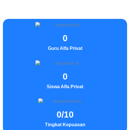
0
Guru Alfa Privat
0
Siswa Alfa Privat
0
/10
Tingkat Kepuasan