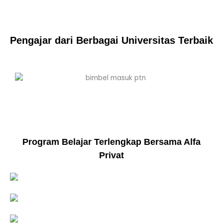
Pengajar dari Berbagai Universitas Terbaik
Program Belajar Terlengkap Bersama Alfa
Privat