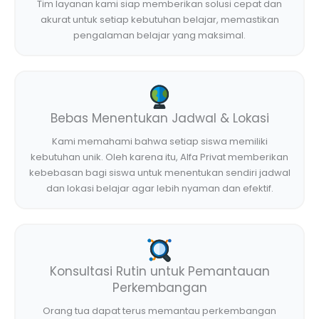
Tim layanan kami siap memberikan solusi cepat dan
akurat untuk setiap kebutuhan belajar, memastikan
pengalaman belajar yang maksimal.
Bebas Menentukan Jadwal & Lokasi
Kami memahami bahwa setiap siswa memiliki
kebutuhan unik. Oleh karena itu, Alfa Privat memberikan
kebebasan bagi siswa untuk menentukan sendiri jadwal
dan lokasi belajar agar lebih nyaman dan efektif.
Konsultasi Rutin untuk Pemantauan
Perkembangan
Orang tua dapat terus memantau perkembangan