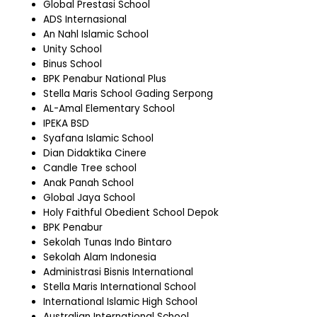
Global Prestasi School
ADS Internasional
An Nahl Islamic School
Unity School
Binus School
BPK Penabur National Plus
Stella Maris School Gading Serpong
AL-Amal Elementary School
IPEKA BSD
Syafana Islamic School
Dian Didaktika Cinere
Candle Tree school
Anak Panah School
Global Jaya School
Holy Faithful Obedient School Depok
BPK Penabur
Sekolah Tunas Indo Bintaro
Sekolah Alam Indonesia
Administrasi Bisnis International
Stella Maris International School
International Islamic High School
Australian International School