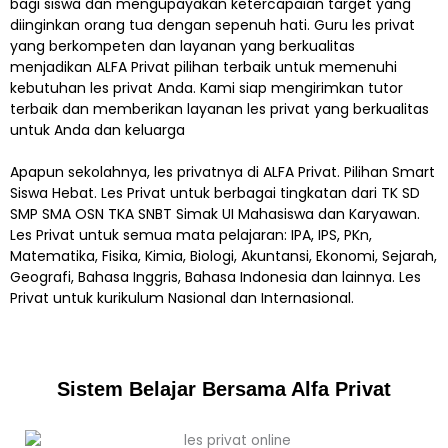
bagi siswa dan mengupayakan ketercapaian target yang
diinginkan orang tua dengan sepenuh hati. Guru les privat
yang berkompeten dan layanan yang berkualitas
menjadikan ALFA Privat pilihan terbaik untuk memenuhi
kebutuhan les privat Anda. Kami siap mengirimkan tutor
terbaik dan memberikan layanan les privat yang berkualitas
untuk Anda dan keluarga
Apapun sekolahnya, les privatnya di ALFA Privat. Pilihan Smart
Siswa Hebat. Les Privat untuk berbagai tingkatan dari TK SD
SMP SMA OSN TKA SNBT Simak UI Mahasiswa dan Karyawan.
Les Privat untuk semua mata pelajaran: IPA, IPS, PKn,
Matematika, Fisika, Kimia, Biologi, Akuntansi, Ekonomi, Sejarah,
Geografi, Bahasa Inggris, Bahasa Indonesia dan lainnya. Les
Privat untuk kurikulum Nasional dan Internasional.
Sistem Belajar Bersama Alfa Privat