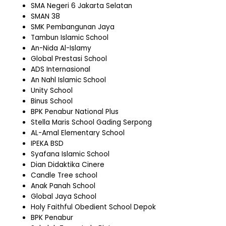
SMA Negeri 6 Jakarta Selatan
SMAN 38
SMK Pembangunan Jaya
Tambun Islamic School
An-Nida Al-Islamy
Global Prestasi School
ADS Internasional
An Nahl Islamic School
Unity School
Binus School
BPK Penabur National Plus
Stella Maris School Gading Serpong
AL-Amal Elementary School
IPEKA BSD
Syafana Islamic School
Dian Didaktika Cinere
Candle Tree school
Anak Panah School
Global Jaya School
Holy Faithful Obedient School Depok
BPK Penabur