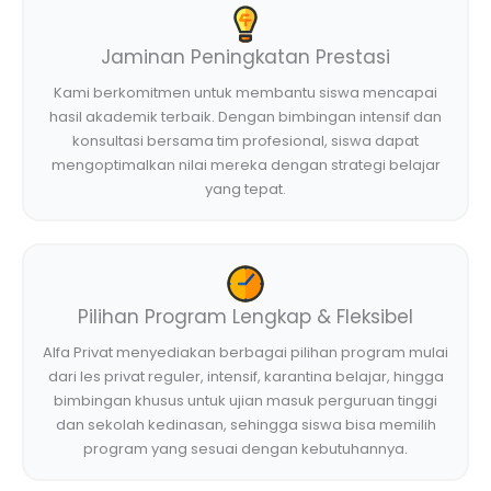
Jaminan Peningkatan Prestasi
Kami berkomitmen untuk membantu siswa mencapai
hasil akademik terbaik. Dengan bimbingan intensif dan
konsultasi bersama tim profesional, siswa dapat
mengoptimalkan nilai mereka dengan strategi belajar
yang tepat.
Pilihan Program Lengkap & Fleksibel
Alfa Privat menyediakan berbagai pilihan program mulai
dari les privat reguler, intensif, karantina belajar, hingga
bimbingan khusus untuk ujian masuk perguruan tinggi
dan sekolah kedinasan, sehingga siswa bisa memilih
program yang sesuai dengan kebutuhannya.