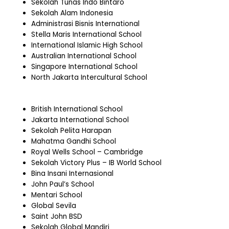
Sekolah Tunas Indo Bintaro
Sekolah Alam Indonesia
Administrasi Bisnis International
Stella Maris International School
International Islamic High School
Australian International School
Singapore International School
North Jakarta Intercultural School
British International School
Jakarta International School
Sekolah Pelita Harapan
Mahatma Gandhi School
Royal Wells School – Cambridge
Sekolah Victory Plus – IB World School
Bina Insani Internasional
John Paul’s School
Mentari School
Global Sevila
Saint John BSD
Sekolah Global Mandiri