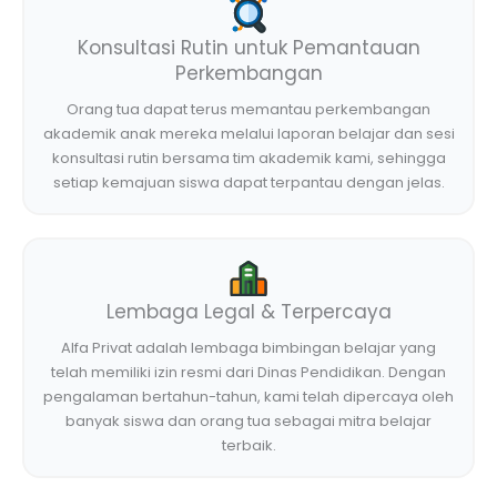
Konsultasi Rutin untuk Pemantauan
Perkembangan
Orang tua dapat terus memantau perkembangan
akademik anak mereka melalui laporan belajar dan sesi
konsultasi rutin bersama tim akademik kami, sehingga
setiap kemajuan siswa dapat terpantau dengan jelas.
Lembaga Legal & Terpercaya
Alfa Privat adalah lembaga bimbingan belajar yang
telah memiliki izin resmi dari Dinas Pendidikan. Dengan
pengalaman bertahun-tahun, kami telah dipercaya oleh
banyak siswa dan orang tua sebagai mitra belajar
terbaik.