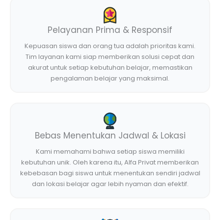
Pelayanan Prima & Responsif
Kepuasan siswa dan orang tua adalah prioritas kami.
Tim layanan kami siap memberikan solusi cepat dan
akurat untuk setiap kebutuhan belajar, memastikan
pengalaman belajar yang maksimal.
Bebas Menentukan Jadwal & Lokasi
Kami memahami bahwa setiap siswa memiliki
kebutuhan unik. Oleh karena itu, Alfa Privat memberikan
kebebasan bagi siswa untuk menentukan sendiri jadwal
dan lokasi belajar agar lebih nyaman dan efektif.