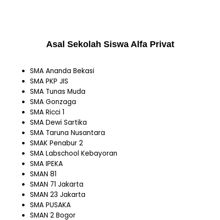
Asal Sekolah Siswa Alfa Privat
SMA Ananda Bekasi
SMA PKP JIS
SMA Tunas Muda
SMA Gonzaga
SMA Ricci 1
SMA Dewi Sartika
SMA Taruna Nusantara
SMAK Penabur 2
SMA Labschool Kebayoran
SMA IPEKA
SMAN 81
SMAN 71 Jakarta
SMAN 23 Jakarta
SMA PUSAKA
SMAN 2 Bogor