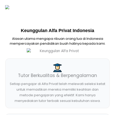
Keunggulan Alfa Privat Indonesia
Alasan utama mengapa ribuan orang tua di Indonesia
mempercayakan pendidikan buah hatinya kepada kami.
Tutor Berkualitas & Berpengalaman
Setiap pengajar di Alfa Privat telah melewati seleksi ketat
untuk memastikan mereka memiliki keahlian dan
metode pengajaran yang efektif. Kami hanya
menyediakan tutor terbaik sesuai kebutuhan siswa.