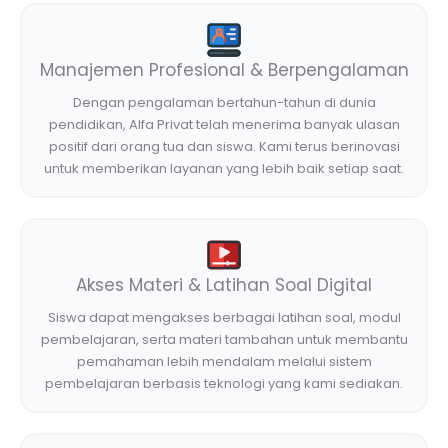
Manajemen Profesional & Berpengalaman
Dengan pengalaman bertahun-tahun di dunia
pendidikan, Alfa Privat telah menerima banyak ulasan
positif dari orang tua dan siswa. Kami terus berinovasi
untuk memberikan layanan yang lebih baik setiap saat.
Akses Materi & Latihan Soal Digital
Siswa dapat mengakses berbagai latihan soal, modul
pembelajaran, serta materi tambahan untuk membantu
pemahaman lebih mendalam melalui sistem
pembelajaran berbasis teknologi yang kami sediakan.