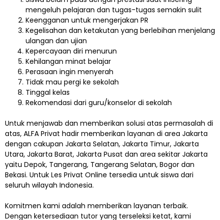
mengeluh pelajaran dan tugas-tugas semakin sulit
Keengganan untuk mengerjakan PR
Kegelisahan dan ketakutan yang berlebihan menjelang
ulangan dan ujian
Kepercayaan diri menurun
Kehilangan minat belajar
Perasaan ingin menyerah
Tidak mau pergi ke sekolah
Tinggal kelas
Rekomendasi dari guru/konselor di sekolah
Untuk menjawab dan memberikan solusi atas permasalah di
atas, ALFA Privat hadir memberikan layanan di area Jakarta
dengan cakupan Jakarta Selatan, Jakarta Timur, Jakarta
Utara, Jakarta Barat, Jakarta Pusat dan area sekitar Jakarta
yaitu Depok, Tangerang, Tangerang Selatan, Bogor dan
Bekasi. Untuk Les Privat Online tersedia untuk siswa dari
seluruh wilayah Indonesia.
Komitmen kami adalah memberikan layanan terbaik.
Dengan ketersediaan tutor yang terseleksi ketat, kami