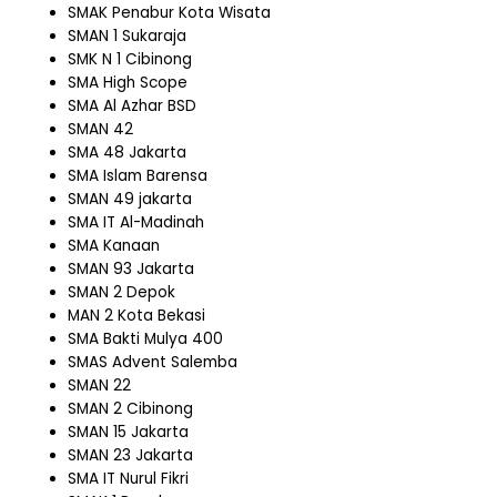
SMAK Penabur Kota Wisata
SMAN 1 Sukaraja
SMK N 1 Cibinong
SMA High Scope
SMA Al Azhar BSD
SMAN 42
SMA 48 Jakarta
SMA Islam Barensa
SMAN 49 jakarta
SMA IT Al-Madinah
SMA Kanaan
SMAN 93 Jakarta
SMAN 2 Depok
MAN 2 Kota Bekasi
SMA Bakti Mulya 400
SMAS Advent Salemba
SMAN 22
SMAN 2 Cibinong
SMAN 15 Jakarta
SMAN 23 Jakarta
SMA IT Nurul Fikri