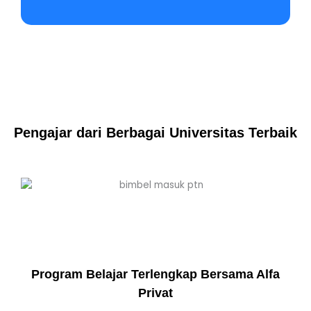
Pengajar dari Berbagai Universitas Terbaik
Program Belajar Terlengkap Bersama Alfa
Privat