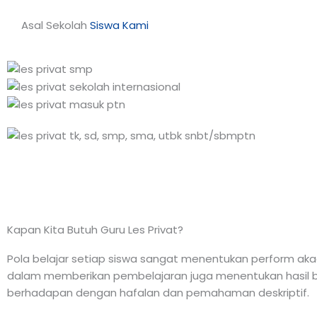
Asal Sekolah
Siswa Kami
Kapan Kita Butuh Guru Les Privat?
Pola belajar setiap siswa sangat menentukan perform akade
dalam memberikan pembelajaran juga menentukan hasil be
berhadapan dengan hafalan dan pemahaman deskriptif.