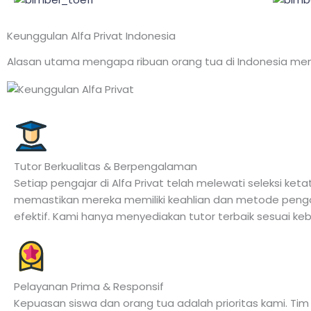
Keunggulan Alfa Privat Indonesia
Alasan utama mengapa ribuan orang tua di Indonesia me
Tutor Berkualitas & Berpengalaman
Setiap pengajar di Alfa Privat telah melewati seleksi keta
memastikan mereka memiliki keahlian dan metode peng
efektif. Kami hanya menyediakan tutor terbaik sesuai ke
Pelayanan Prima & Responsif
Kepuasan siswa dan orang tua adalah prioritas kami. Tim