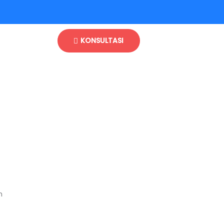
KONSULTASI
n