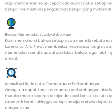
siap memberikan solusi cepat dan akurat untuk setiap k
belajar, memastikan pengalaman belajar yang maksimal.
Bebas Menentukan Jadwal & Lokasi
Kami memahami bahwa setiap siswa memiliki kebutuhan u
karena itu, Alfa Privat memberikan kebebasan bagi siswa
menentukan sendiri jadwal dan lokasi belajar agar lebih
efektif.
Konsultasi Rutin untuk Pemantauan Perkembangan
Orang tua dapat terus memantau perkembangan akade
mereka melalui laporan belajar dan sesi konsultasi rutin
akademik kami, sehingga setiap kemajuan siswa dapat 
dengan jelas.