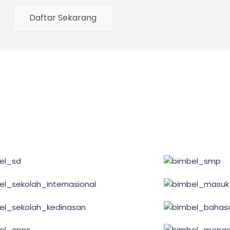
Daftar Sekarang