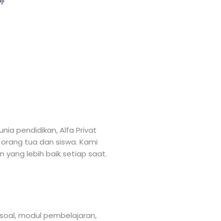
a pendidikan, Alfa Privat
 orang tua dan siswa. Kami
 yang lebih baik setiap saat.
soal, modul pembelajaran,