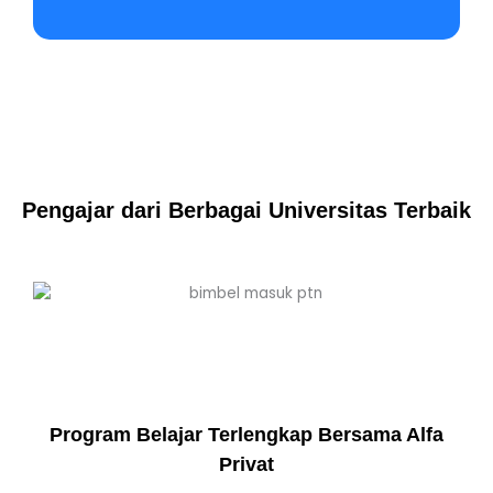
Pengajar dari Berbagai Universitas Terbaik
Program Belajar Terlengkap Bersama Alfa
Privat