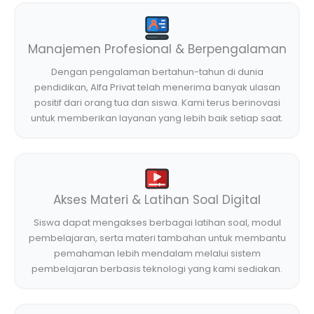
Manajemen Profesional & Berpengalaman
Dengan pengalaman bertahun-tahun di dunia
pendidikan, Alfa Privat telah menerima banyak ulasan
positif dari orang tua dan siswa. Kami terus berinovasi
untuk memberikan layanan yang lebih baik setiap saat.
Akses Materi & Latihan Soal Digital
Siswa dapat mengakses berbagai latihan soal, modul
pembelajaran, serta materi tambahan untuk membantu
pemahaman lebih mendalam melalui sistem
pembelajaran berbasis teknologi yang kami sediakan.