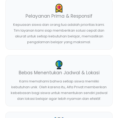
Pelayanan Prima & Responsif
Kepuasan siswa dan orang tua adalah prioritas kami.
Tim layanan kami siap memberikan solusi cepat dan
akurat untuk setiap kebutuhan belajar, memastikan
pengalaman belajar yang maksimal.
Bebas Menentukan Jadwal & Lokasi
Kami memahami bahwa setiap siswa memiliki
kebutuhan unik. Oleh karena itu, Alfa Privat memberikan
kebebasan bagi siswa untuk menentukan sendiri jadwal
dan lokasi belajar agar lebih nyaman dan efektif.