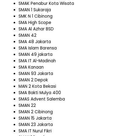
SMAK Penabur Kota Wisata
SMAN 1 Sukaraja
SMK N 1 Cibinong
SMA High Scope
SMA Al Azhar BSD
SMAN 42
SMA 48 Jakarta
SMA Islam Barensa
SMAN 49 jakarta
SMA IT Al-Madinah
SMA Kanaan
SMAN 93 Jakarta
SMAN 2 Depok
MAN 2 Kota Bekasi
SMA Bakti Mulya 400
SMAS Advent Salemba
SMAN 22
SMAN 2 Cibinong
SMAN 15 Jakarta
SMAN 23 Jakarta
SMA IT Nurul Fikri