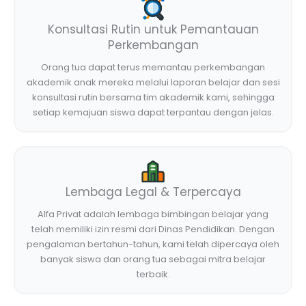
Konsultasi Rutin untuk Pemantauan
Perkembangan
Orang tua dapat terus memantau perkembangan
akademik anak mereka melalui laporan belajar dan sesi
konsultasi rutin bersama tim akademik kami, sehingga
setiap kemajuan siswa dapat terpantau dengan jelas.
Lembaga Legal & Terpercaya
Alfa Privat adalah lembaga bimbingan belajar yang
telah memiliki izin resmi dari Dinas Pendidikan. Dengan
pengalaman bertahun-tahun, kami telah dipercaya oleh
banyak siswa dan orang tua sebagai mitra belajar
terbaik.