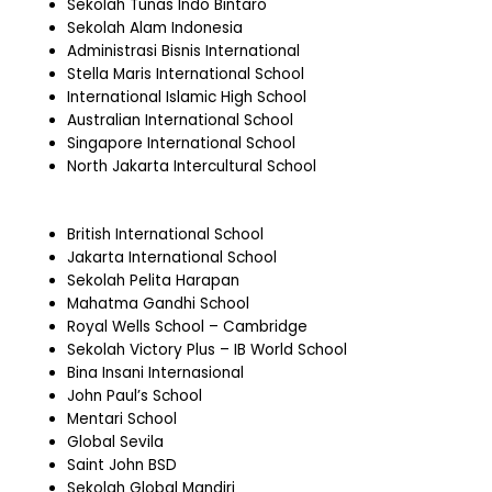
Sekolah Tunas Indo Bintaro
Sekolah Alam Indonesia
Administrasi Bisnis International
Stella Maris International School
International Islamic High School
Australian International School
Singapore International School
North Jakarta Intercultural School
British International School
Jakarta International School
Sekolah Pelita Harapan
Mahatma Gandhi School
Royal Wells School – Cambridge
Sekolah Victory Plus – IB World School
Bina Insani Internasional
John Paul’s School
Mentari School
Global Sevila
Saint John BSD
Sekolah Global Mandiri