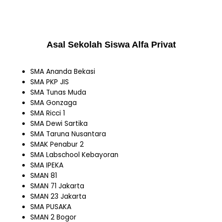
Asal Sekolah Siswa Alfa Privat
SMA Ananda Bekasi
SMA PKP JIS
SMA Tunas Muda
SMA Gonzaga
SMA Ricci 1
SMA Dewi Sartika
SMA Taruna Nusantara
SMAK Penabur 2
SMA Labschool Kebayoran
SMA IPEKA
SMAN 81
SMAN 71 Jakarta
SMAN 23 Jakarta
SMA PUSAKA
SMAN 2 Bogor