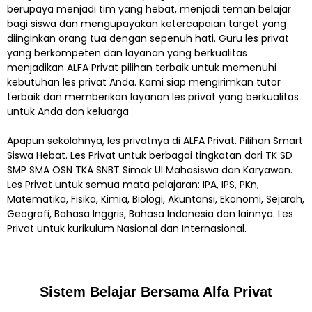
berupaya menjadi tim yang hebat, menjadi teman belajar
bagi siswa dan mengupayakan ketercapaian target yang
diinginkan orang tua dengan sepenuh hati. Guru les privat
yang berkompeten dan layanan yang berkualitas
menjadikan ALFA Privat pilihan terbaik untuk memenuhi
kebutuhan les privat Anda. Kami siap mengirimkan tutor
terbaik dan memberikan layanan les privat yang berkualitas
untuk Anda dan keluarga
Apapun sekolahnya, les privatnya di ALFA Privat. Pilihan Smart
Siswa Hebat. Les Privat untuk berbagai tingkatan dari TK SD
SMP SMA OSN TKA SNBT Simak UI Mahasiswa dan Karyawan.
Les Privat untuk semua mata pelajaran: IPA, IPS, PKn,
Matematika, Fisika, Kimia, Biologi, Akuntansi, Ekonomi, Sejarah,
Geografi, Bahasa Inggris, Bahasa Indonesia dan lainnya. Les
Privat untuk kurikulum Nasional dan Internasional.
Sistem Belajar Bersama Alfa Privat