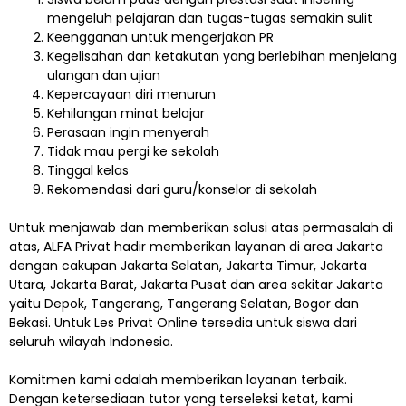
mengeluh pelajaran dan tugas-tugas semakin sulit
Keengganan untuk mengerjakan PR
Kegelisahan dan ketakutan yang berlebihan menjelang
ulangan dan ujian
Kepercayaan diri menurun
Kehilangan minat belajar
Perasaan ingin menyerah
Tidak mau pergi ke sekolah
Tinggal kelas
Rekomendasi dari guru/konselor di sekolah
Untuk menjawab dan memberikan solusi atas permasalah di
atas, ALFA Privat hadir memberikan layanan di area Jakarta
dengan cakupan Jakarta Selatan, Jakarta Timur, Jakarta
Utara, Jakarta Barat, Jakarta Pusat dan area sekitar Jakarta
yaitu Depok, Tangerang, Tangerang Selatan, Bogor dan
Bekasi. Untuk Les Privat Online tersedia untuk siswa dari
seluruh wilayah Indonesia.
Komitmen kami adalah memberikan layanan terbaik.
Dengan ketersediaan tutor yang terseleksi ketat, kami