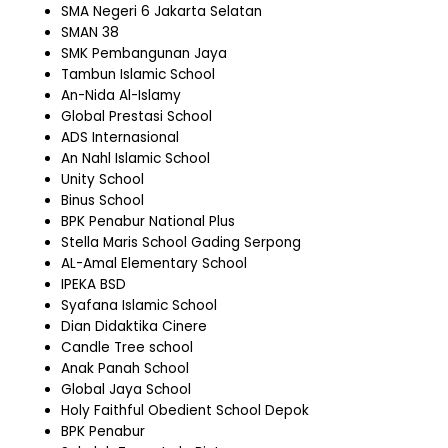
SMA Negeri 6 Jakarta Selatan
SMAN 38
SMK Pembangunan Jaya
Tambun Islamic School
An-Nida Al-Islamy
Global Prestasi School
ADS Internasional
An Nahl Islamic School
Unity School
Binus School
BPK Penabur National Plus
Stella Maris School Gading Serpong
AL-Amal Elementary School
IPEKA BSD
Syafana Islamic School
Dian Didaktika Cinere
Candle Tree school
Anak Panah School
Global Jaya School
Holy Faithful Obedient School Depok
BPK Penabur