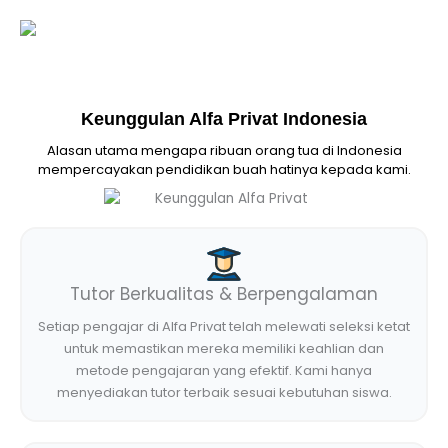
Keunggulan Alfa Privat Indonesia
Alasan utama mengapa ribuan orang tua di Indonesia
mempercayakan pendidikan buah hatinya kepada kami.
Tutor Berkualitas & Berpengalaman
Setiap pengajar di Alfa Privat telah melewati seleksi ketat
untuk memastikan mereka memiliki keahlian dan
metode pengajaran yang efektif. Kami hanya
menyediakan tutor terbaik sesuai kebutuhan siswa.