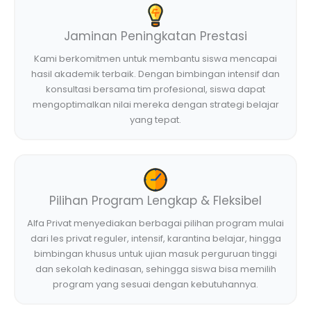
Jaminan Peningkatan Prestasi
Kami berkomitmen untuk membantu siswa mencapai
hasil akademik terbaik. Dengan bimbingan intensif dan
konsultasi bersama tim profesional, siswa dapat
mengoptimalkan nilai mereka dengan strategi belajar
yang tepat.
Pilihan Program Lengkap & Fleksibel
Alfa Privat menyediakan berbagai pilihan program mulai
dari les privat reguler, intensif, karantina belajar, hingga
bimbingan khusus untuk ujian masuk perguruan tinggi
dan sekolah kedinasan, sehingga siswa bisa memilih
program yang sesuai dengan kebutuhannya.