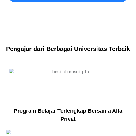
Pengajar dari Berbagai Universitas Terbaik
Program Belajar Terlengkap Bersama Alfa
Privat