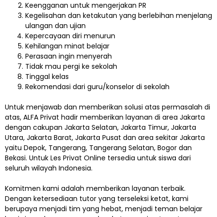
Keengganan untuk mengerjakan PR
Kegelisahan dan ketakutan yang berlebihan menjelang
ulangan dan ujian
Kepercayaan diri menurun
Kehilangan minat belajar
Perasaan ingin menyerah
Tidak mau pergi ke sekolah
Tinggal kelas
Rekomendasi dari guru/konselor di sekolah
Untuk menjawab dan memberikan solusi atas permasalah di
atas, ALFA Privat hadir memberikan layanan di area Jakarta
dengan cakupan Jakarta Selatan, Jakarta Timur, Jakarta
Utara, Jakarta Barat, Jakarta Pusat dan area sekitar Jakarta
yaitu Depok, Tangerang, Tangerang Selatan, Bogor dan
Bekasi. Untuk Les Privat Online tersedia untuk siswa dari
seluruh wilayah Indonesia.
Komitmen kami adalah memberikan layanan terbaik.
Dengan ketersediaan tutor yang terseleksi ketat, kami
berupaya menjadi tim yang hebat, menjadi teman belajar