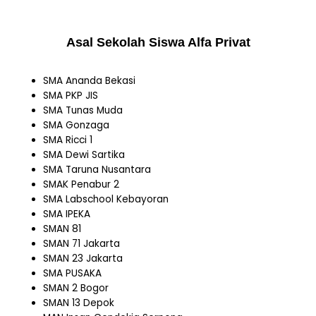
Asal Sekolah Siswa Alfa Privat
SMA Ananda Bekasi
SMA PKP JIS
SMA Tunas Muda
SMA Gonzaga
SMA Ricci 1
SMA Dewi Sartika
SMA Taruna Nusantara
SMAK Penabur 2
SMA Labschool Kebayoran
SMA IPEKA
SMAN 81
SMAN 71 Jakarta
SMAN 23 Jakarta
SMA PUSAKA
SMAN 2 Bogor
SMAN 13 Depok