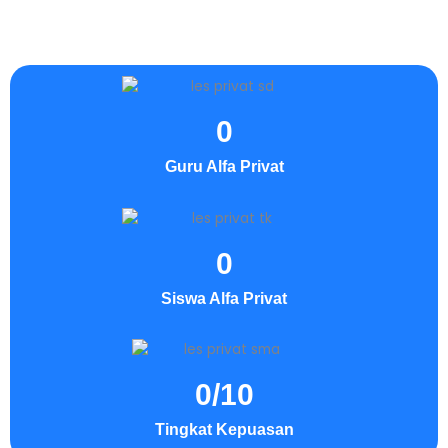
0
Guru Alfa Privat
0
Siswa Alfa Privat
0
/10
Tingkat Kepuasan