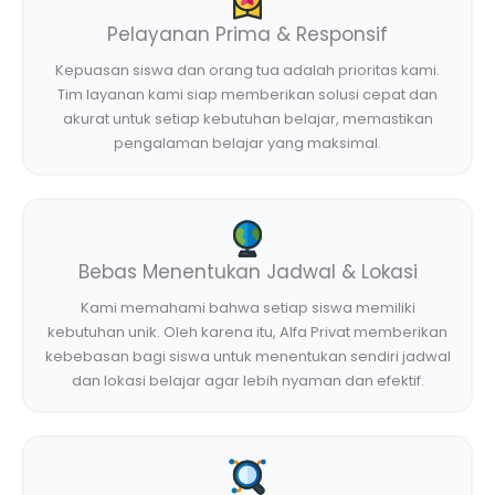
Pelayanan Prima & Responsif
Kepuasan siswa dan orang tua adalah prioritas kami.
Tim layanan kami siap memberikan solusi cepat dan
akurat untuk setiap kebutuhan belajar, memastikan
pengalaman belajar yang maksimal.
Bebas Menentukan Jadwal & Lokasi
Kami memahami bahwa setiap siswa memiliki
kebutuhan unik. Oleh karena itu, Alfa Privat memberikan
kebebasan bagi siswa untuk menentukan sendiri jadwal
dan lokasi belajar agar lebih nyaman dan efektif.