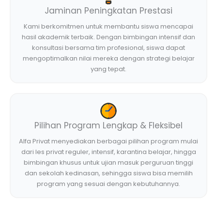
Jaminan Peningkatan Prestasi
Kami berkomitmen untuk membantu siswa mencapai
hasil akademik terbaik. Dengan bimbingan intensif dan
konsultasi bersama tim profesional, siswa dapat
mengoptimalkan nilai mereka dengan strategi belajar
yang tepat.
Pilihan Program Lengkap & Fleksibel
Alfa Privat menyediakan berbagai pilihan program mulai
dari les privat reguler, intensif, karantina belajar, hingga
bimbingan khusus untuk ujian masuk perguruan tinggi
dan sekolah kedinasan, sehingga siswa bisa memilih
program yang sesuai dengan kebutuhannya.