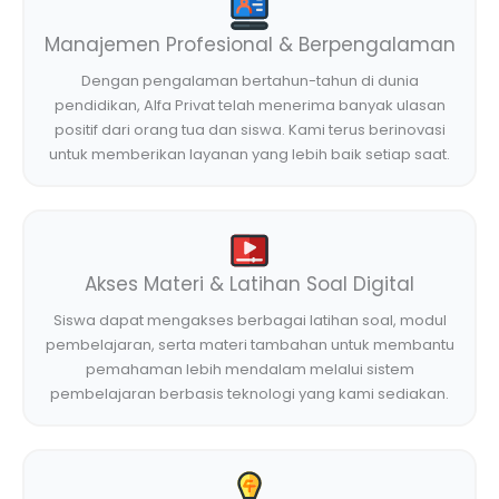
Manajemen Profesional & Berpengalaman
Dengan pengalaman bertahun-tahun di dunia
pendidikan, Alfa Privat telah menerima banyak ulasan
positif dari orang tua dan siswa. Kami terus berinovasi
untuk memberikan layanan yang lebih baik setiap saat.
Akses Materi & Latihan Soal Digital
Siswa dapat mengakses berbagai latihan soal, modul
pembelajaran, serta materi tambahan untuk membantu
pemahaman lebih mendalam melalui sistem
pembelajaran berbasis teknologi yang kami sediakan.