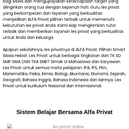
bagi siswa dan mengupayakan ketercapaian target yang
diinginkan orang tua dengan sepenuh hati. Guru les privat
yang berkompeten dan layanan yang berkualitas
menjadikan ALFA Privat pilihan terbaik untuk memenuhi
kebutuhan les privat Anda. Kami siap mengirimkan tutor
terbaik dan memberikan layanan les privat yang berkualitas
untuk Anda dan keluarga
Apapun sekolahnya, les privatnya di ALFA Privat. Pilihan Smart
Siswa Hebat. Les Privat untuk berbagai tingkatan dari TK SD
SMP SMA OSN TKA SNBT Simak UI Mahasiswa dan Karyawan.
Les Privat untuk semua mata pelajaran: IPA, IPS, PKn,
Matematika, Fisika, Kimia, Biologi, Akuntansi, Ekonomi, Sejarah,
Geografi, Bahasa Inggris, Bahasa Indonesia dan lainnya. Les
Privat untuk kurikulum Nasional dan Internasional.
Sistem Belajar Bersama Alfa Privat