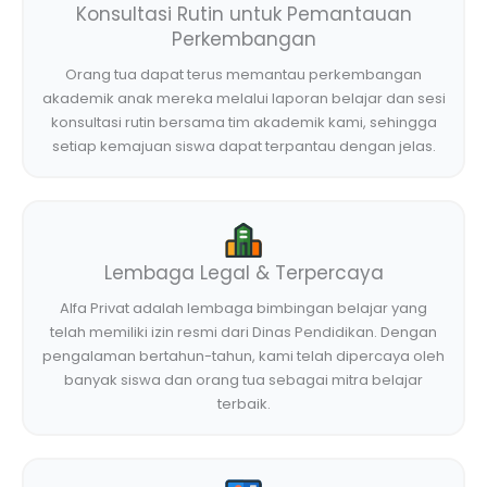
Konsultasi Rutin untuk Pemantauan
Perkembangan
Orang tua dapat terus memantau perkembangan
akademik anak mereka melalui laporan belajar dan sesi
konsultasi rutin bersama tim akademik kami, sehingga
setiap kemajuan siswa dapat terpantau dengan jelas.
Lembaga Legal & Terpercaya
Alfa Privat adalah lembaga bimbingan belajar yang
telah memiliki izin resmi dari Dinas Pendidikan. Dengan
pengalaman bertahun-tahun, kami telah dipercaya oleh
banyak siswa dan orang tua sebagai mitra belajar
terbaik.