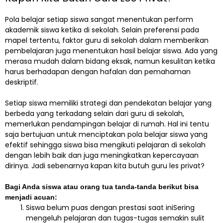
Pola belajar setiap siswa sangat menentukan perform
akademik siswa ketika di sekolah. Selain preferensi pada
mapel tertentu, faktor guru di sekolah dalam memberikan
pembelajaran juga menentukan hasil belajar siswa. Ada yang
merasa mudah dalam bidang eksak, namun kesulitan ketika
harus berhadapan dengan hafalan dan pemahaman
deskriptif.
Setiap siswa memiliki strategi dan pendekatan belajar yang
berbeda yang terkadang selain dari guru di sekolah,
memerlukan pendampingan belajar di rumah. Hal ini tentu
saja bertujuan untuk menciptakan pola belajar siswa yang
efektif sehingga siswa bisa mengikuti pelajaran di sekolah
dengan lebih baik dan juga meningkatkan kepercayaan
dirinya. Jadi sebenarnya kapan kita butuh guru les privat?
Bagi Anda siswa atau orang tua tanda-tanda berikut bisa
menjadi acuan:
Siswa belum puas dengan prestasi saat iniSering
mengeluh pelajaran dan tugas-tugas semakin sulit