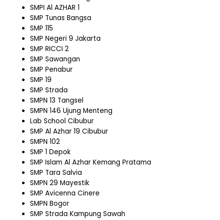
SMPI Al AZHAR 1
SMP Tunas Bangsa
SMP 115
SMP Negeri 9 Jakarta
SMP RICCI 2
SMP Sawangan
SMP Penabur
SMP 19
SMP Strada
SMPN 13 Tangsel
SMPN 146 Ujung Menteng
Lab School Cibubur
SMP Al Azhar 19 Cibubur
SMPN 102
SMP 1 Depok
SMP Islam Al Azhar Kemang Pratama
SMP Tara Salvia
SMPN 29 Mayestik
SMP Avicenna Cinere
SMPN Bogor
SMP Strada Kampung Sawah