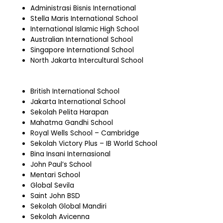
Administrasi Bisnis International
Stella Maris International School
International Islamic High School
Australian International School
Singapore International School
North Jakarta Intercultural School
British International School
Jakarta International School
Sekolah Pelita Harapan
Mahatma Gandhi School
Royal Wells School – Cambridge
Sekolah Victory Plus – IB World School
Bina Insani Internasional
John Paul’s School
Mentari School
Global Sevila
Saint John BSD
Sekolah Global Mandiri
Sekolah Avicenna