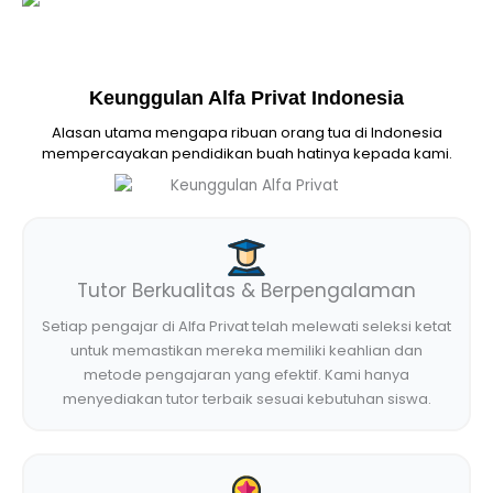
Keunggulan Alfa Privat Indonesia
Alasan utama mengapa ribuan orang tua di Indonesia
mempercayakan pendidikan buah hatinya kepada kami.
Tutor Berkualitas & Berpengalaman
Setiap pengajar di Alfa Privat telah melewati seleksi ketat
untuk memastikan mereka memiliki keahlian dan
metode pengajaran yang efektif. Kami hanya
menyediakan tutor terbaik sesuai kebutuhan siswa.