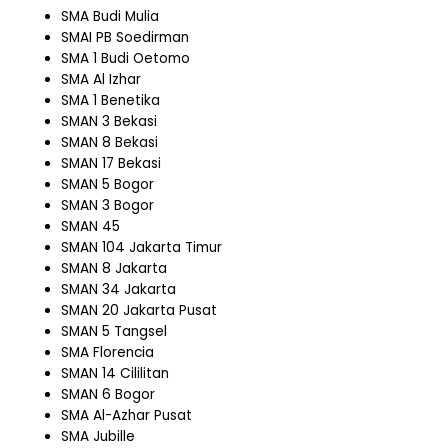
SMA Budi Mulia
SMAI PB Soedirman
SMA 1 Budi Oetomo
SMA Al Izhar
SMA 1 Benetika
SMAN 3 Bekasi
SMAN 8 Bekasi
SMAN 17 Bekasi
SMAN 5 Bogor
SMAN 3 Bogor
SMAN 45
SMAN 104 Jakarta Timur
SMAN 8 Jakarta
SMAN 34 Jakarta
SMAN 20 Jakarta Pusat
SMAN 5 Tangsel
SMA Florencia
SMAN 14 Cililitan
SMAN 6 Bogor
SMA Al-Azhar Pusat
SMA Jubille