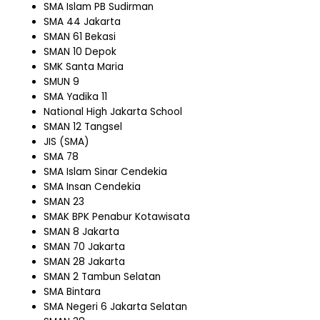
SMA Islam PB Sudirman
SMA 44 Jakarta
SMAN 61 Bekasi
SMAN 10 Depok
SMK Santa Maria
SMUN 9
SMA Yadika 11
National High Jakarta School
SMAN 12 Tangsel
JIS (SMA)
SMA 78
SMA Islam Sinar Cendekia
SMA Insan Cendekia
SMAN 23
SMAK BPK Penabur Kotawisata
SMAN 8 Jakarta
SMAN 70 Jakarta
SMAN 28 Jakarta
SMAN 2 Tambun Selatan
SMA Bintara
SMA Negeri 6 Jakarta Selatan