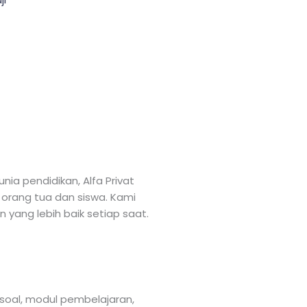
a pendidikan, Alfa Privat
 orang tua dan siswa. Kami
 yang lebih baik setiap saat.
soal, modul pembelajaran,