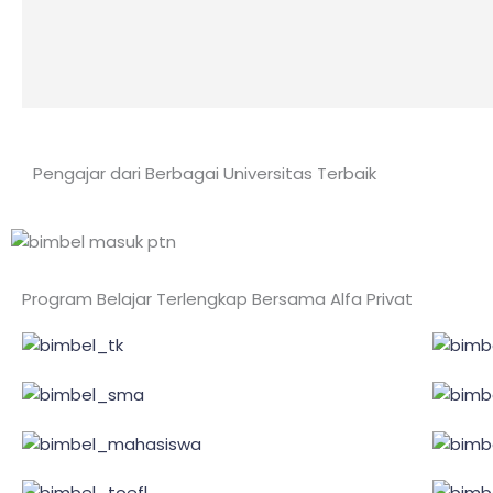
Pengajar dari Berbagai Universitas Terbaik
Program Belajar Terlengkap Bersama Alfa Privat