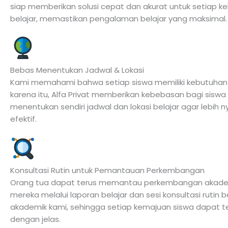
siap memberikan solusi cepat dan akurat untuk setiap k
belajar, memastikan pengalaman belajar yang maksimal.
Bebas Menentukan Jadwal & Lokasi
Kami memahami bahwa setiap siswa memiliki kebutuhan u
karena itu, Alfa Privat memberikan kebebasan bagi siswa
menentukan sendiri jadwal dan lokasi belajar agar lebih
efektif.
Konsultasi Rutin untuk Pemantauan Perkembangan
Orang tua dapat terus memantau perkembangan akade
mereka melalui laporan belajar dan sesi konsultasi rutin
akademik kami, sehingga setiap kemajuan siswa dapat 
dengan jelas.