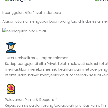
Keunggulan Alfa Privat Indonesia
Alasan utama mengapa ribuan orang tua di Indonesia me
Tutor Berkualitas & Berpengalaman
Setiap pengajar di Alfa Privat telah melewati seleksi keta
memastikan mereka memiliki keahlian dan metode peng
efektif. Kami hanya menyediakan tutor terbaik sesuai ke
Pelayanan Prima & Responsif
Kepuasan siswa dan orang tua adalah prioritas kami. Tim