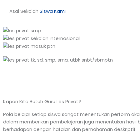
Asal Sekolah
Siswa Kami
Kapan Kita Butuh Guru Les Privat?
Pola belajar setiap siswa sangat menentukan perform akade
dalam memberikan pembelajaran juga menentukan hasil be
berhadapan dengan hafalan dan pemahaman deskriptif.