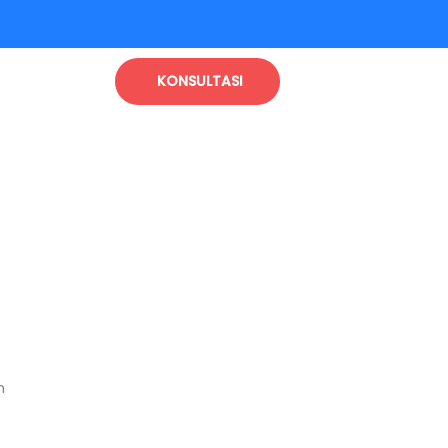
KONSULTASI
n