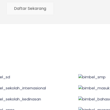
Daftar Sekarang